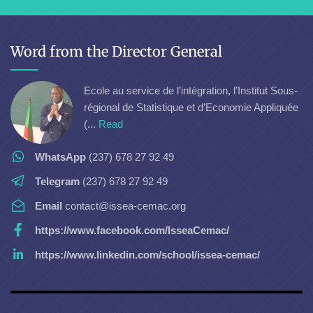
Word from the Director General
Ecole au service de l’intégration, l’Institut Sous-
régional de Statistique et d’Economie Appliquée
(...
Read
WhatsApp
(237) 678 27 92 49
Telegram
(237) 678 27 92 49
Email
contact@issea-cemac.org
https://www.facebook.com/IsseaCemac/
https://www.linkedin.com/school/issea-cemac/