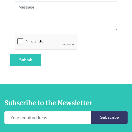
Submit
Subscribe to the Newsletter
Subscribe