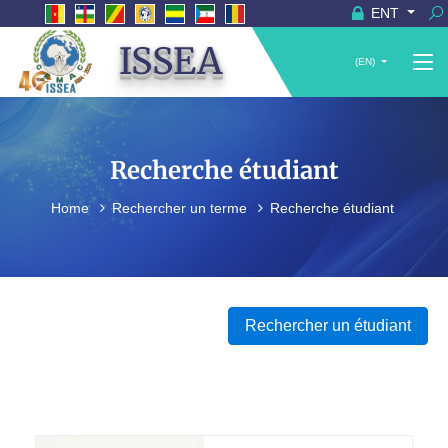
ENT
ISSEA
(EN)
Recherche étudiant
Home
Rechercher un terme
Recherche étudiant
Rechercher un étudiant