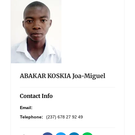
ABAKAR KOSKIA Joa-Miguel
Contact Info
Email:
Telephone:
(237) 678 27 92 49