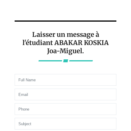
Laisser un message à
l'étudiant ABAKAR KOSKIA
Joa-Miguel.