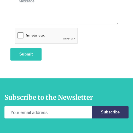
Submit
Subscribe to the Newsletter
Subscribe