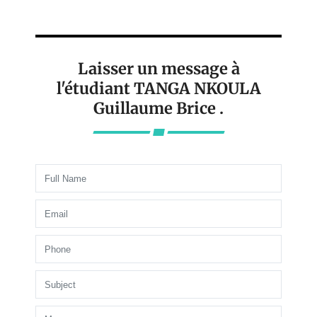
Laisser un message à
l'étudiant TANGA NKOULA
Guillaume Brice .