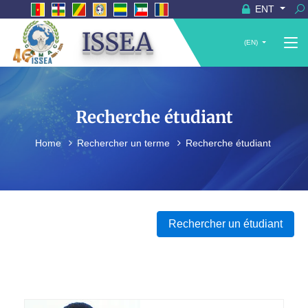
ENT
ISSEA
(EN)
Recherche étudiant
Home
Rechercher un terme
Recherche étudiant
Rechercher un étudiant