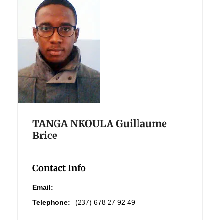
TANGA NKOULA Guillaume
Brice
Contact Info
Email:
Telephone:
(237) 678 27 92 49