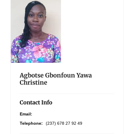
Agbotse Gbonfoun Yawa
Christine
Contact Info
Email:
Telephone:
(237) 678 27 92 49