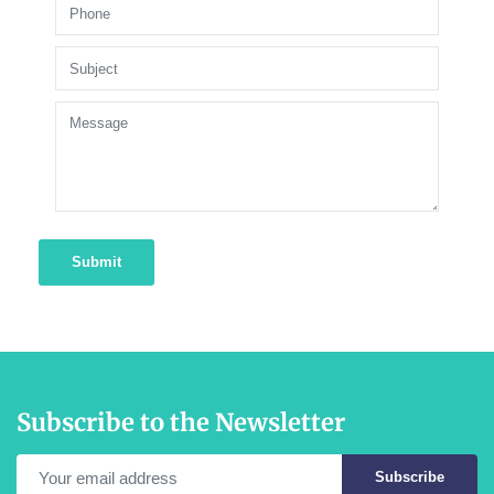
Submit
Subscribe to the Newsletter
Subscribe