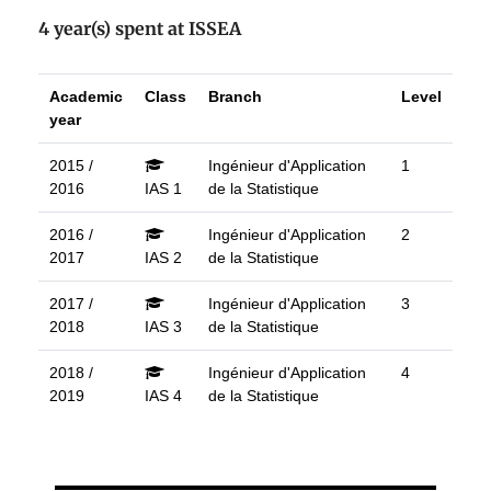
4 year(s) spent at ISSEA
Academic
Class
Branch
Level
year
2015 /
Ingénieur d'Application
1
2016
IAS 1
de la Statistique
2016 /
Ingénieur d'Application
2
2017
IAS 2
de la Statistique
2017 /
Ingénieur d'Application
3
2018
IAS 3
de la Statistique
2018 /
Ingénieur d'Application
4
2019
IAS 4
de la Statistique