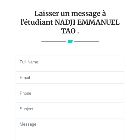
Laisser un message à
l'étudiant NADJI EMMANUEL
TAO .