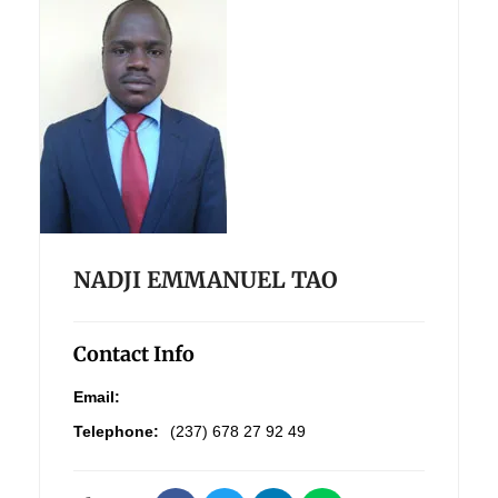
NADJI EMMANUEL TAO
Contact Info
Email:
Telephone:
(237) 678 27 92 49