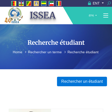
ENT
ISSEA
(EN)
Recherche étudiant
Home
Rechercher un terme
Recherche étudiant
Rechercher un étudiant