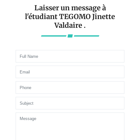
Laisser un message à
l'étudiant TEGOMO Jinette
Valdaire .