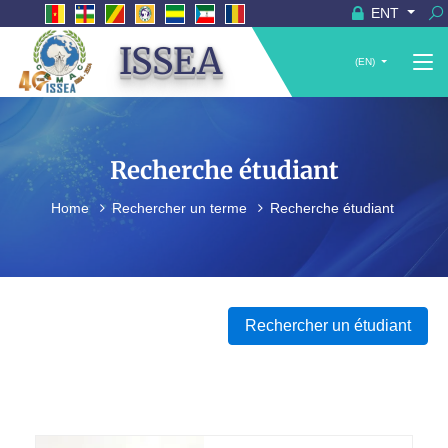
ENT
ISSEA
(EN)
Recherche étudiant
Home
Rechercher un terme
Recherche étudiant
Rechercher un étudiant