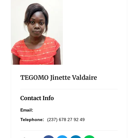
TEGOMO Jinette Valdaire
Contact Info
Email:
Telephone:
(237) 678 27 92 49