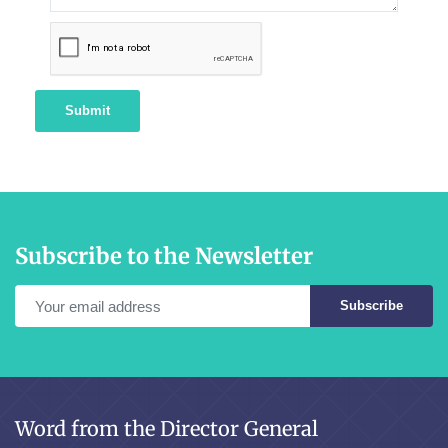
Submit
Subscribe to the Newsletter
Subscribe
Word from the Director General