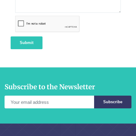
Submit
Subscribe to the Newsletter
Subscribe