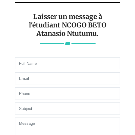
Laisser un message à
l'étudiant NCOGO BETO
Atanasio Ntutumu.