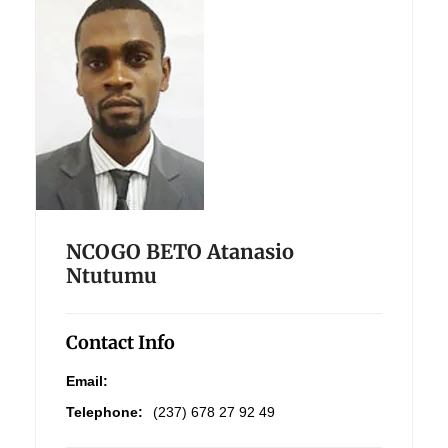
NCOGO BETO Atanasio
Ntutumu
Contact Info
Email:
Telephone:
(237) 678 27 92 49