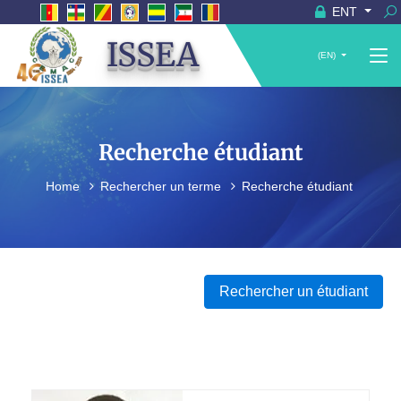
ENT
ISSEA
(EN)
Recherche étudiant
Home
Rechercher un terme
Recherche étudiant
Rechercher un étudiant