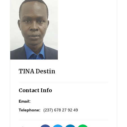
TINA Destin
Contact Info
Email:
Telephone:
(237) 678 27 92 49