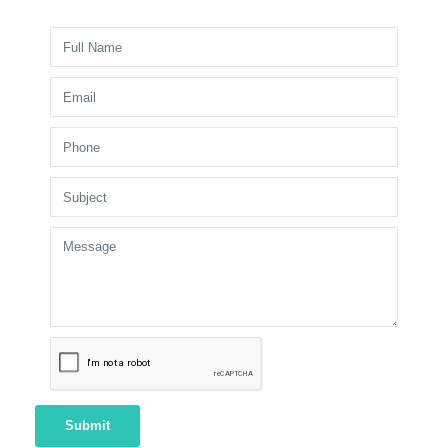
Submit