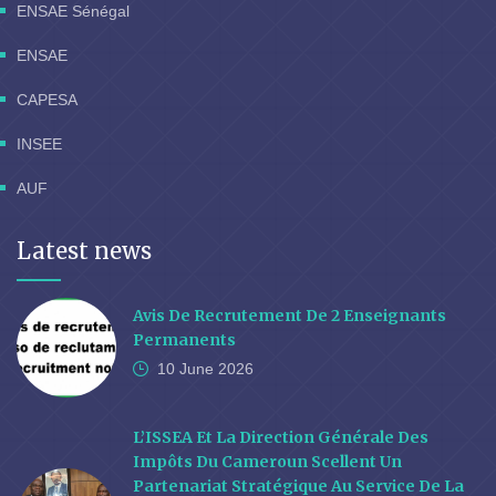
ENSAE Sénégal
ENSAE
CAPESA
INSEE
AUF
Latest news
Avis De Recrutement De 2 Enseignants
Permanents
10 June
2026
L’ISSEA Et La Direction Générale Des
Impôts Du Cameroun Scellent Un
Partenariat Stratégique Au Service De La