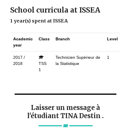
School curricula at ISSEA
1 year(s) spent at ISSEA
Academic
Class
Branch
Level
year
2017 /
Technicien Supérieur de
1
2018
TSS
la Statistique
1
Laisser un message à
l'étudiant TINA Destin .