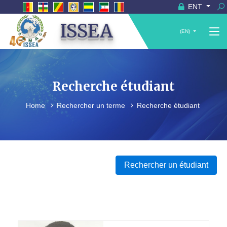
ENT
ISSEA
(EN)
Recherche étudiant
Home
Rechercher un terme
Recherche étudiant
Rechercher un étudiant