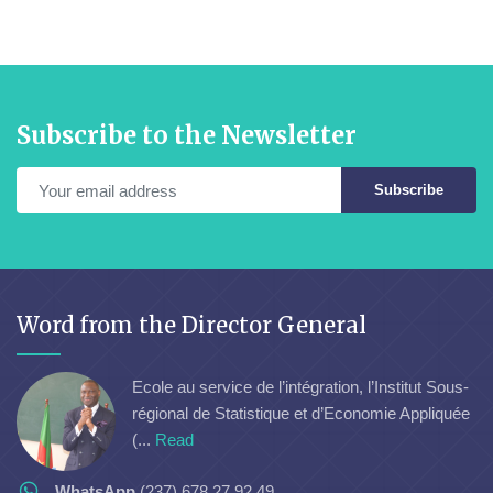
Subscribe to the Newsletter
Subscribe
Word from the Director General
Ecole au service de l’intégration, l’Institut Sous-
régional de Statistique et d’Economie Appliquée
(...
Read
WhatsApp
(237) 678 27 92 49