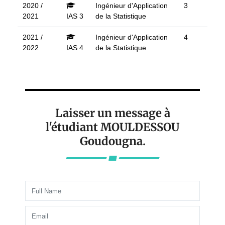
2020 /
Ingénieur d'Application
3
2021
IAS 3
de la Statistique
2021 /
Ingénieur d'Application
4
2022
IAS 4
de la Statistique
Laisser un message à
l'étudiant MOULDESSOU
Goudougna.