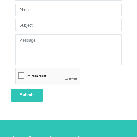
Submit