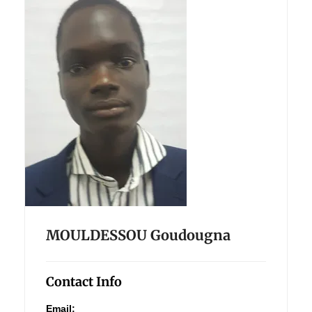
MOULDESSOU Goudougna
Contact Info
Email: