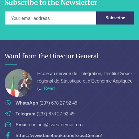
Subscribe to the Newsletter
Subscribe
Word from the Director General
Ecole au service de l’intégration, l’Institut Sous-
régional de Statistique et d’Economie Appliquée
(...
Read
WhatsApp
(237) 678 27 92 49
Telegram
(237) 678 27 92 49
Email
contact@issea-cemac.org
https://www.facebook.com/IsseaCemac/