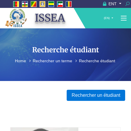
ENT
ISSEA
(EN)
Recherche étudiant
Home
Rechercher un terme
Recherche étudiant
Rechercher un étudiant