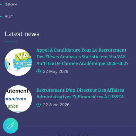
INSEE
AUF
Latest news
Appel À Candidature Pour Le Recrutement
Des Élèves Analystes Statisticiens Via VAE
Au Titre De L'année Académique 2026-2027
22 May
2026
Recrutement D'un Directeur Des Affaires
Administratives Et Financières À L'ISSEA
22 June
2026