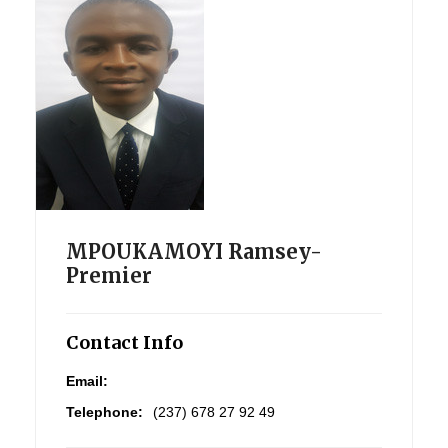
MPOUKAMOYI Ramsey-
Premier
Contact Info
Email:
Telephone:
(237) 678 27 92 49