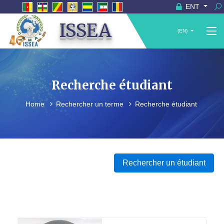
ENT
ISSEA
(EN)
Recherche étudiant
Home
Rechercher un terme
Recherche étudiant
Rechercher un étudiant