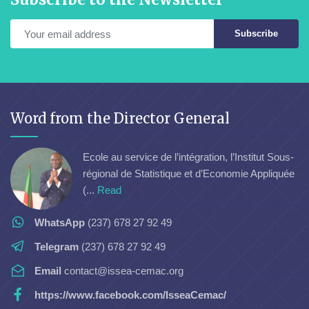
Subscribe
Word from the Director General
Ecole au service de l’intégration, l’Institut Sous-
régional de Statistique et d’Economie Appliquée
(...
Read
WhatsApp
(237) 678 27 92 49
Telegram
(237) 678 27 92 49
Email
contact@issea-cemac.org
https://www.facebook.com/IsseaCemac/