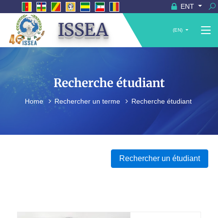
ENT
ISSEA
(EN)
Recherche étudiant
Home
Rechercher un terme
Recherche étudiant
Rechercher un étudiant