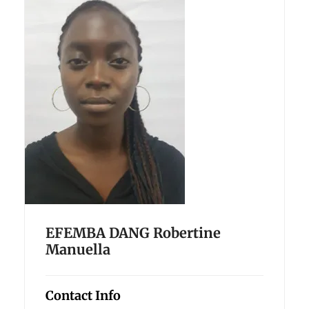
EFEMBA DANG Robertine
Manuella
Contact Info