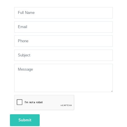
Submit