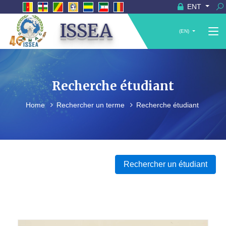
ENT
ISSEA
(EN)
Recherche étudiant
Home
Rechercher un terme
Recherche étudiant
Rechercher un étudiant