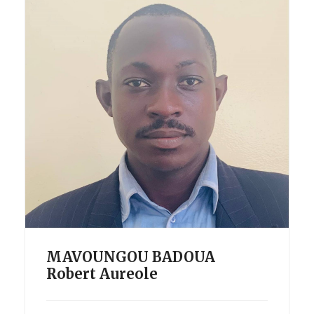
MAVOUNGOU BADOUA
Robert Aureole