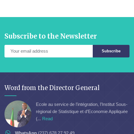
Subscribe to the Newsletter
Subscribe
Word from the Director General
Ecole au service de l’intégration, l’Institut Sous-
régional de Statistique et d’Economie Appliquée
(...
Read
WhatsApp
(237) 678 27 92 49