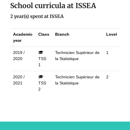
School curricula at ISSEA
2 year(s) spent at ISSEA
Academic
Class
Branch
Level
year
2019 /
Technicien Supérieur de
1
2020
TSS
la Statistique
1
2020 /
Technicien Supérieur de
2
2021
TSS
la Statistique
2