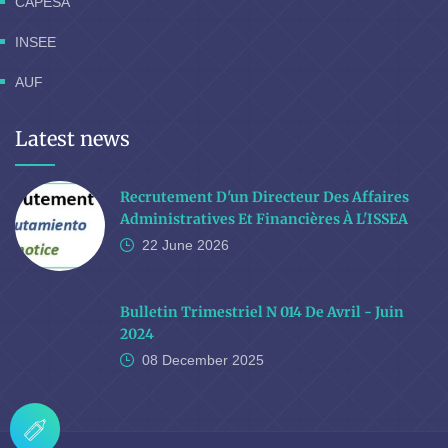
CAPESA
INSEE
AUF
Latest news
Recrutement D'un Directeur Des Affaires
Administratives Et Financières À L'ISSEA
22 June
2026
Bulletin Trimestriel N 014 De Avril - Juin
2024
08 December
2025