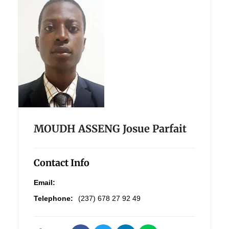
MOUDH ASSENG Josue Parfait
Contact Info
Email:
Telephone:
(237) 678 27 92 49