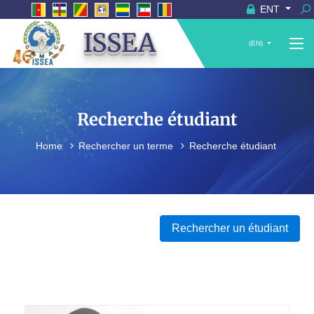
ENT
ISSEA
(EN)
Recherche étudiant
Home
Rechercher un terme
Recherche étudiant
Rechercher un étudiant