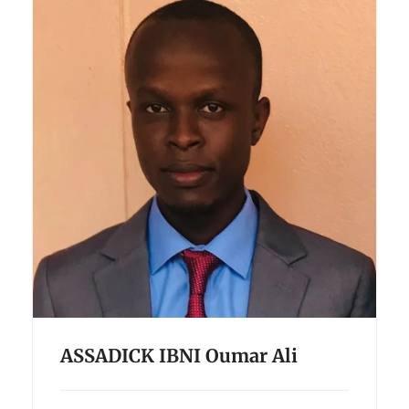
ASSADICK IBNI Oumar Ali