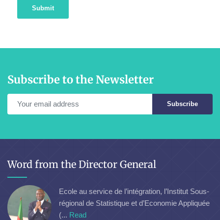
Submit
Subscribe to the Newsletter
Subscribe
Word from the Director General
Ecole au service de l’intégration, l’Institut Sous-
régional de Statistique et d’Economie Appliquée
(...
Read