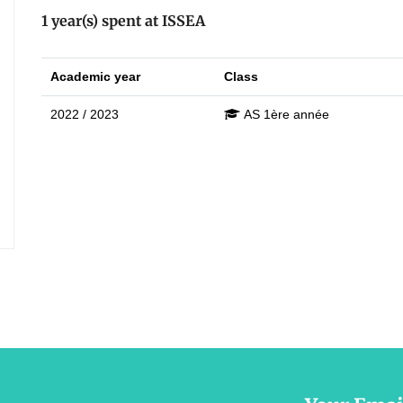
1 year(s) spent at ISSEA
Academic year
Class
2022 / 2023
AS 1ère année