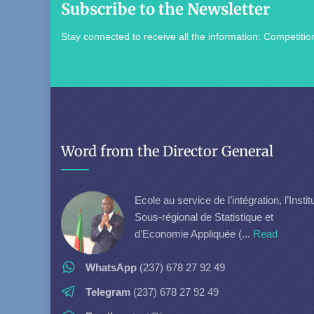
Subscribe to the Newsletter
Stay connected to receive all the information: Competition
Word from the Director General
Ecole au service de l’intégration, l’Instit
Sous-régional de Statistique et
d’Economie Appliquée (...
Read
WhatsApp
(237) 678 27 92 49
Telegram
(237) 678 27 92 49