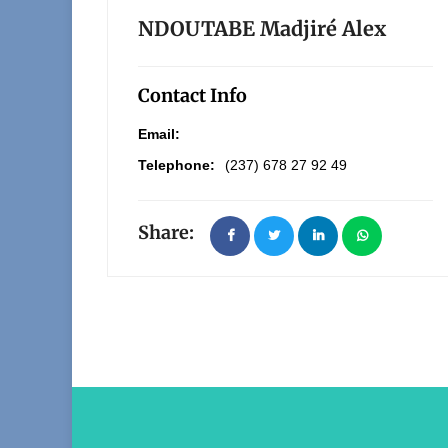
NDOUTABE Madjiré Alex
Contact Info
Email:
Telephone:
(237) 678 27 92 49
Share: