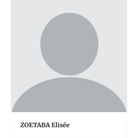
ZOETABA Elisée