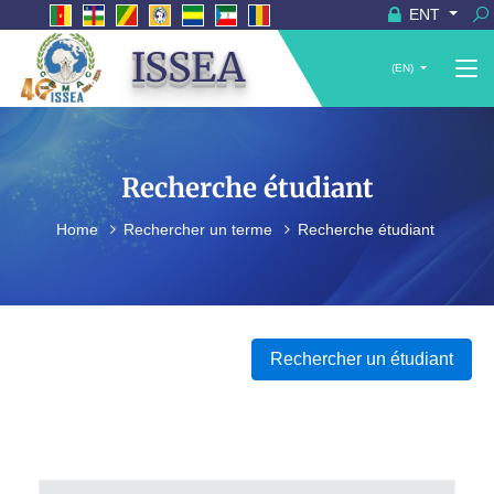
ENT
ISSEA
(EN)
Recherche étudiant
Home
Rechercher un terme
Recherche étudiant
Rechercher un étudiant