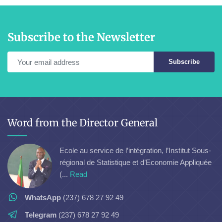
Subscribe to the Newsletter
Subscribe
Word from the Director General
Ecole au service de l’intégration, l’Institut Sous-
régional de Statistique et d’Economie Appliquée
(...
Read
WhatsApp
(237) 678 27 92 49
Telegram
(237) 678 27 92 49