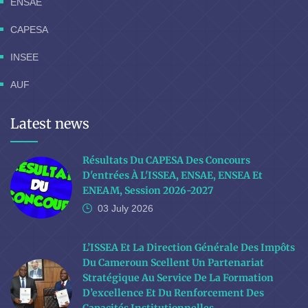
ENSAE
CAPESA
INSEE
AUF
Latest news
Résultats Du CAPESA Des Concours
D'entrées À L'ISSEA, ENSAE, ENSEA Et
ENEAM, Session 2026-2027
03 July
2026
L’ISSEA Et La Direction Générale Des Impôts
Du Cameroun Scellent Un Partenariat
Stratégique Au Service De La Formation
D’excellence Et Du Renforcement Des