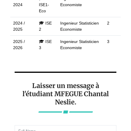
2024
ISE1-
Economiste
Eco
2024 /
ISE
Ingenieur Statisticien
2
2025
2
Economiste
2025 /
ISE
Ingenieur Statisticien
3
2026
3
Economiste
Laisser un message à
l'étudiant MFEGUE Chantal
Neslie.