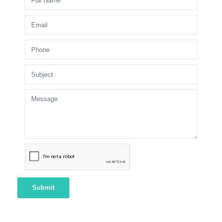
Submit