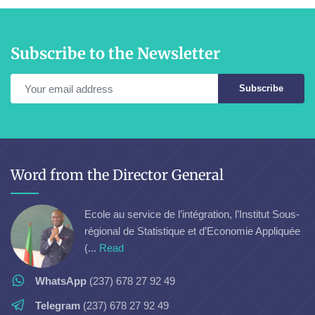
Subscribe to the Newsletter
Subscribe
Word from the Director General
Ecole au service de l’intégration, l’Institut Sous-
régional de Statistique et d’Economie Appliquée
(...
Read
WhatsApp
(237) 678 27 92 49
Telegram
(237) 678 27 92 49