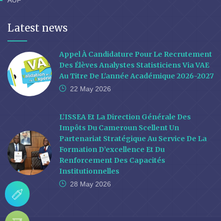
Latest news
Appel À Candidature Pour Le Recrutement
Des Élèves Analystes Statisticiens Via VAE
Au Titre De L'année Académique 2026-2027
22 May
2026
L’ISSEA Et La Direction Générale Des
Impôts Du Cameroun Scellent Un
Partenariat Stratégique Au Service De La
Formation D’excellence Et Du
Renforcement Des Capacités
Institutionnelles
28 May
2026