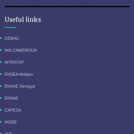
Useful links
CEMAC
INS CAMEROUN
AFRISTAT
ENSEA Abidjan
ENSAE Sénégal
ENSAE
CAPESA
INSEE
AUF