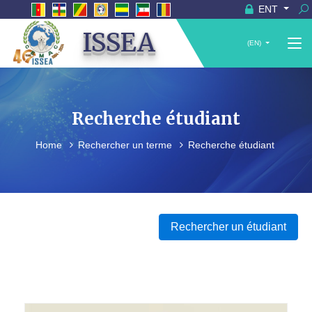
ENT
ISSEA
(EN)
Recherche étudiant
Home
Rechercher un terme
Recherche étudiant
Rechercher un étudiant