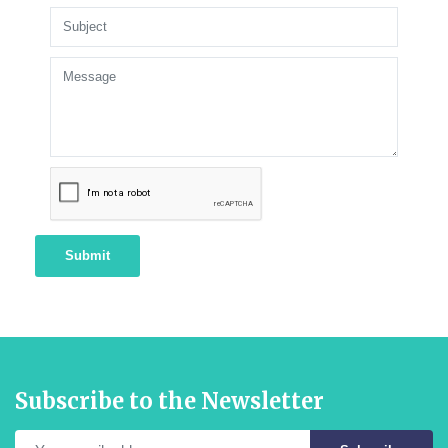
Submit
Subscribe to the Newsletter