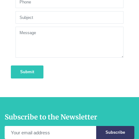
Submit
Subscribe to the Newsletter
Subscribe