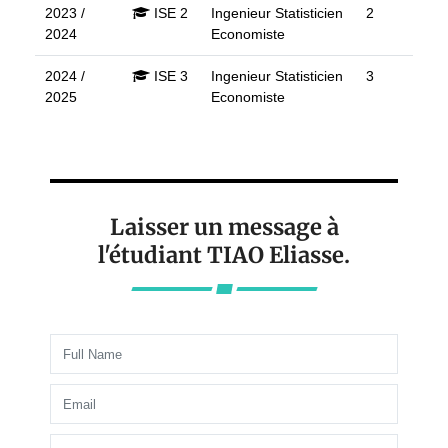
2023 /
ISE 2
Ingenieur Statisticien
2
2024
Economiste
2024 /
ISE 3
Ingenieur Statisticien
3
2025
Economiste
Laisser un message à
l'étudiant TIAO Eliasse.