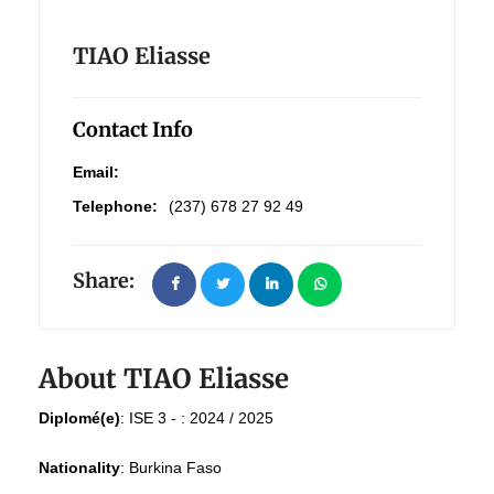
TIAO Eliasse
Contact Info
Email:
Telephone:
(237) 678 27 92 49
Share:
About TIAO Eliasse
Diplomé(e)
:
ISE 3 - : 2024 / 2025
Nationality
:
Burkina Faso