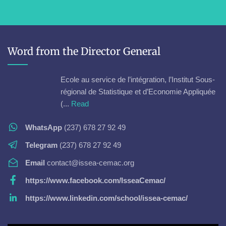
Word from the Director General
Ecole au service de l’intégration, l’Institut Sous-
régional de Statistique et d’Economie Appliquée
(...
Read
WhatsApp
(237) 678 27 92 49
Telegram
(237) 678 27 92 49
Email
contact@issea-cemac.org
https://www.facebook.com/IsseaCemac/
https://www.linkedin.com/school/issea-cemac/