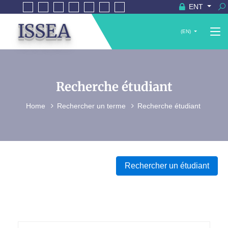
ENT
ISSEA
(EN)
Recherche étudiant
Home
Rechercher un terme
Recherche étudiant
Rechercher un étudiant