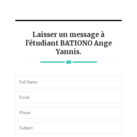
Laisser un message à
l'étudiant BATIONO Ange
Yannis.