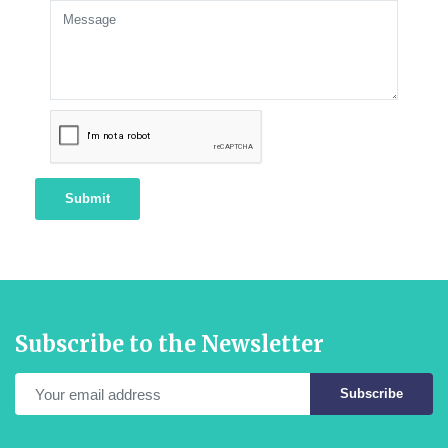
Submit
Subscribe to the Newsletter
Subscribe