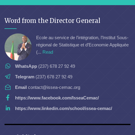
Word from the Director General
Ecole au service de l’intégration, l’Institut Sous-
régional de Statistique et d’Economie Appliquée
(...
Read
WhatsApp
(237) 678 27 92 49
Telegram
(237) 678 27 92 49
Email
contact@issea-cemac.org
https://www.facebook.com/IsseaCemac/
https://www.linkedin.com/school/issea-cemac/