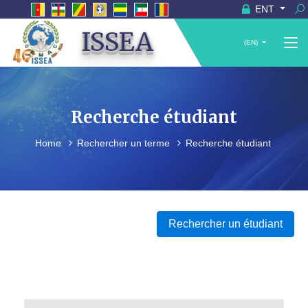
ENT
ISSEA
(EN)
Recherche étudiant
Home
Rechercher un terme
Recherche étudiant
Rechercher un étudiant