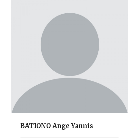
BATIONO Ange Yannis