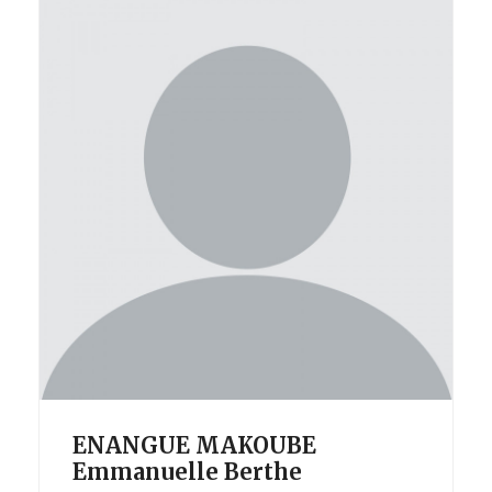
ENANGUE MAKOUBE
Emmanuelle Berthe