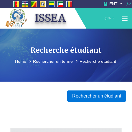
ENT
ISSEA
(EN)
Recherche étudiant
Home
Rechercher un terme
Recherche étudiant
Rechercher un étudiant