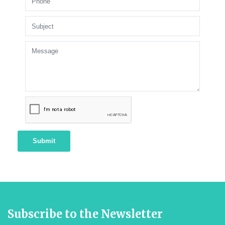
Submit
Subscribe to the Newsletter