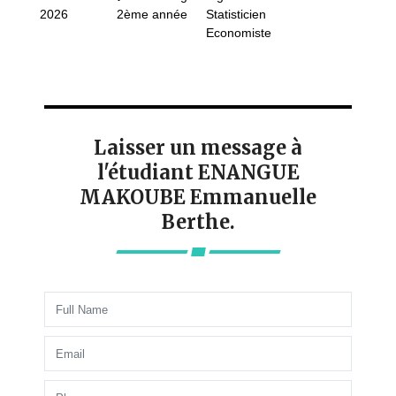
2026
2ème année
Statisticien
Economiste
Laisser un message à
l'étudiant ENANGUE
MAKOUBE Emmanuelle
Berthe.