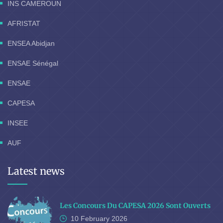
INS CAMEROUN
AFRISTAT
ENSEA Abidjan
ENSAE Sénégal
ENSAE
CAPESA
INSEE
AUF
Latest news
Les Concours Du CAPESA 2026 Sont Ouverts
10 February
2026