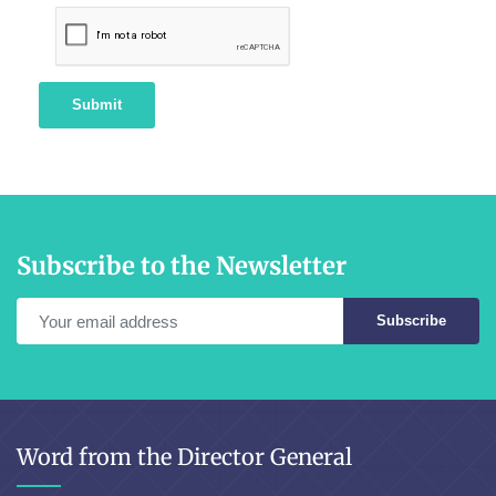
Submit
Subscribe to the Newsletter
Subscribe
Word from the Director General