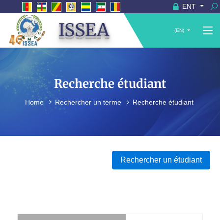
ENT
ISSEA
(EN)
Recherche étudiant
Home
Rechercher un terme
Recherche étudiant
Rechercher un étudiant