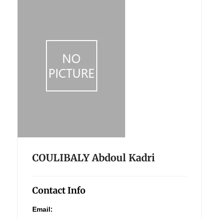
COULIBALY Abdoul Kadri
Contact Info
Email: