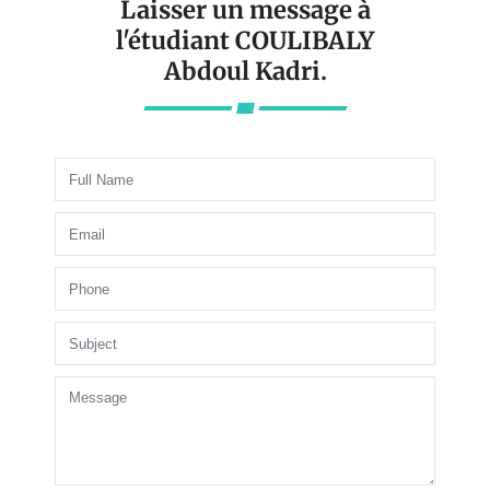
Laisser un message à
l'étudiant COULIBALY
Abdoul Kadri.