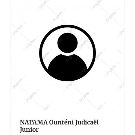
NATAMA Ounténi Judicaël
Junior