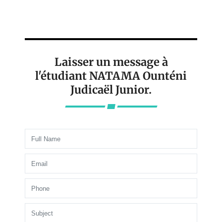
Laisser un message à
l'étudiant NATAMA Ounténi
Judicaël Junior.