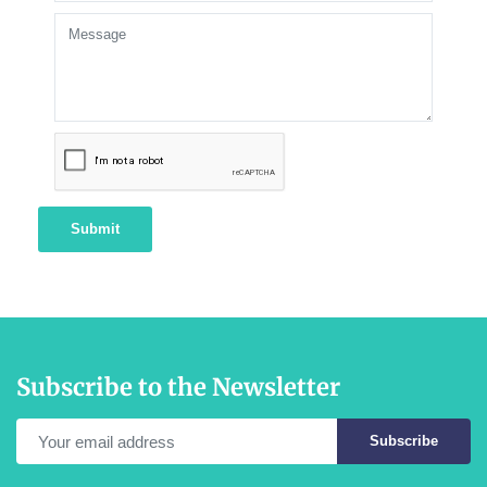
Submit
Subscribe to the Newsletter
Subscribe