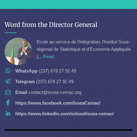
Word from the Director General
Ecole au service de l’intégration, l’Institut Sous-
régional de Statistique et d’Economie Appliquée
(...
Read
WhatsApp
(237) 678 27 92 49
Telegram
(237) 678 27 92 49
Email
contact@issea-cemac.org
https://www.facebook.com/IsseaCemac/
https://www.linkedin.com/school/issea-cemac/