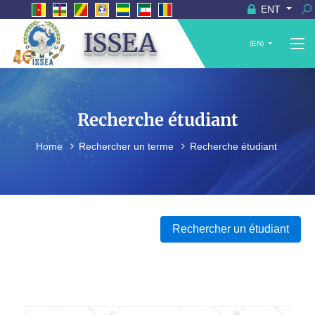
ENT
ISSEA
(EN)
Recherche étudiant
Home
Rechercher un terme
Recherche étudiant
Rechercher un étudiant