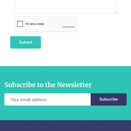
Submit
Subscribe to the Newsletter
Subscribe