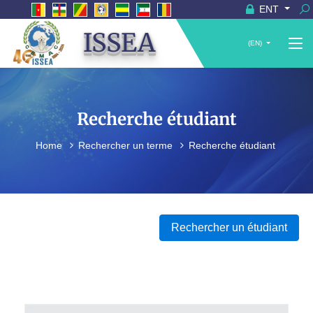
ENT
ISSEA
(EN)
Recherche étudiant
Home
Rechercher un terme
Recherche étudiant
Rechercher un étudiant