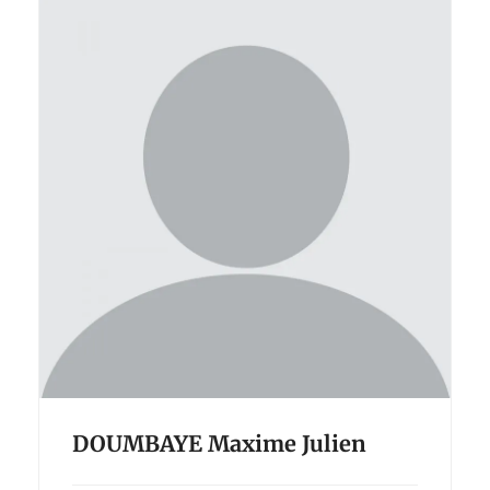
DOUMBAYE Maxime Julien