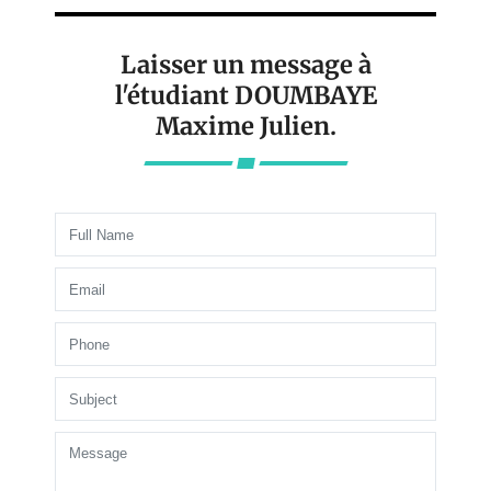
Laisser un message à
l'étudiant DOUMBAYE
Maxime Julien.