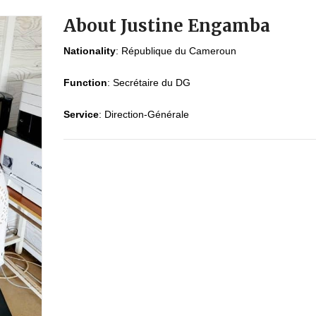
About Justine Engamba
Nationality
:
République du Cameroun
Function
:
Secrétaire du DG
Service
:
Direction-Générale