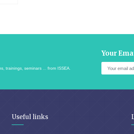
Your Ema
s, trainings, seminars ... from ISSEA.
Useful links