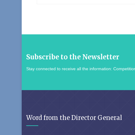
Subscribe to the Newsletter
Stay connected to receive all the information: Competition
Word from the Director General