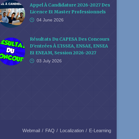
Appel À Candidature 2026-2027 Des
Licence Et Master Professionnels
04 June
2026
Résultats Du CAPESA Des Concours
D'entrées À L'ISSEA, ENSAE, ENSEA
Et ENEAM, Session 2026-2027
03 July
2026
Webmail
FAQ
Localization
E-Learning