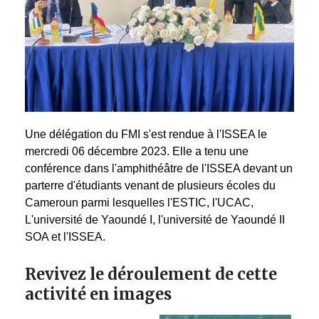
Une délégation du FMI s'est rendue à l'ISSEA le
mercredi 06 décembre 2023. Elle a tenu une
conférence dans l'amphithéâtre de l'ISSEA devant un
parterre d'étudiants venant de plusieurs écoles du
Cameroun parmi lesquelles l'ESTIC, l'UCAC,
L'université de Yaoundé I, l'université de Yaoundé II
SOA et l'ISSEA.
Revivez le déroulement de cette
activité en images