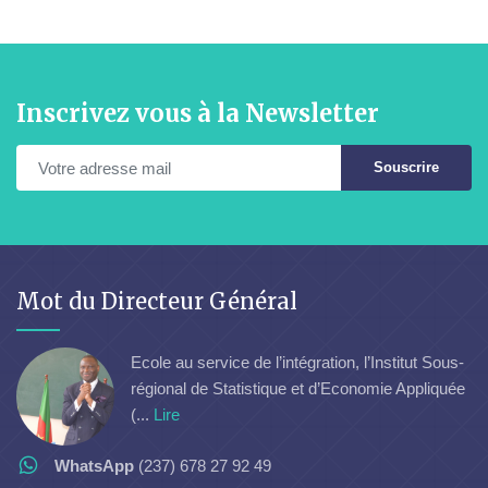
Inscrivez vous à la Newsletter
Souscrire
Mot du Directeur Général
Ecole au service de l’intégration, l’Institut Sous-
régional de Statistique et d’Economie Appliquée
(...
Lire
WhatsApp
(237) 678 27 92 49