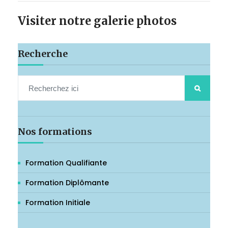
Visiter notre galerie photos
Recherche
Nos formations
Formation Qualifiante
Formation Diplômante
Formation Initiale