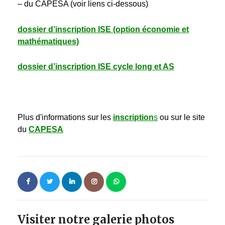
– du CAPESA (voir liens ci-dessous)
dossier d’inscription ISE (option économie et
mathématiques)
dossier d’inscription ISE cycle long et AS
Plus d'informations sur les
inscription
s
ou sur le site
du
CAPESA
Visiter notre galerie photos