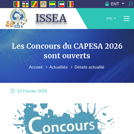
ENT
ISSEA
(FR)
Les Concours du CAPESA 2026
sont ouverts
Accueil
Actualités
Détails actualité
10 Février
2026