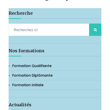
Recherche
Nos formations
Formation Qualifiante
Formation Diplômante
Formation Initiale
Actualités