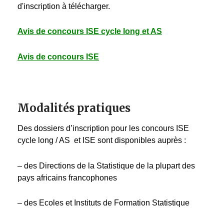
d'inscription à télécharger.
Avis de concours ISE cycle long et AS
Avis de concours ISE
Modalités pratiques
Des dossiers d’inscription pour les concours ISE
cycle long / AS et ISE sont disponibles auprès :
– des Directions de la Statistique de la plupart des
pays africains francophones
– des Ecoles et Instituts de Formation Statistique