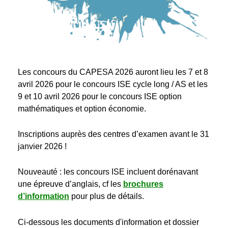
Les concours du CAPESA 2026 auront lieu les 7 et 8
avril 2026 pour le concours ISE cycle long / AS et les
9 et 10 avril 2026 pour le concours ISE option
mathématiques et option économie.
Inscriptions auprès des centres d’examen avant le 31
janvier 2026 !
Nouveauté : les concours ISE incluent dorénavant
une épreuve d’anglais, cf les
brochures
d’information
pour plus de détails.
Ci-dessous les documents d'information et dossier