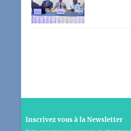
Inscrivez vous à la Newsletter