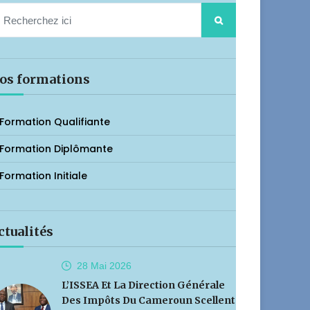
os formations
Formation Qualifiante
Formation Diplômante
Formation Initiale
ctualités
28 Mai
2026
L’ISSEA Et La Direction Générale
Des Impôts Du Cameroun Scellent