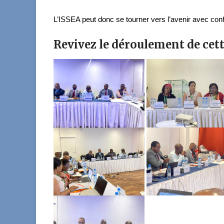
L’ISSEA peut donc se tourner vers l’avenir avec con
Revivez le déroulement de cett