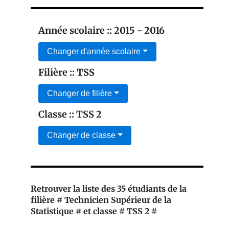
Année scolaire :: 2015 - 2016
Changer d'année scolaire
Filière :: TSS
Changer de filière
Classe :: TSS 2
Changer de classe
Retrouver la liste des 35 étudiants de la
filière # Technicien Supérieur de la
Statistique # et classe # TSS 2 #