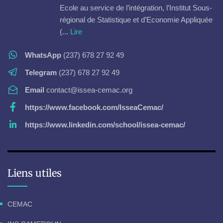
Ecole au service de l’intégration, l’Institut Sous-
régional de Statistique et d’Economie Appliquée
(...
Lire
WhatsApp
(237) 678 27 92 49
Telegram
(237) 678 27 92 49
Email
contact@issea-cemac.org
https://www.facebook.com/IsseaCemac/
https://www.linkedin.com/school/issea-cemac/
Liens utiles
CEMAC