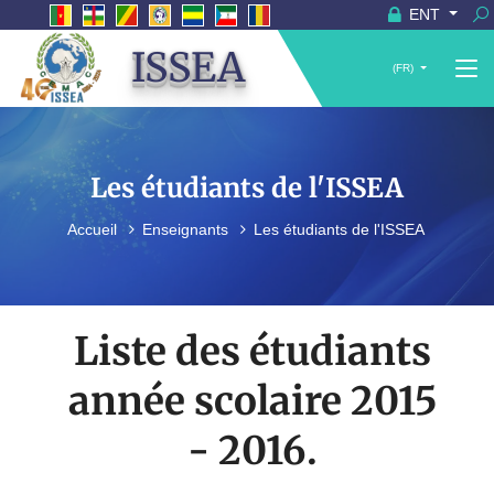
ENT
ISSEA
(FR)
Les étudiants de l'ISSEA
Accueil
Enseignants
Les étudiants de l'ISSEA
Liste des étudiants
année scolaire 2015
- 2016.