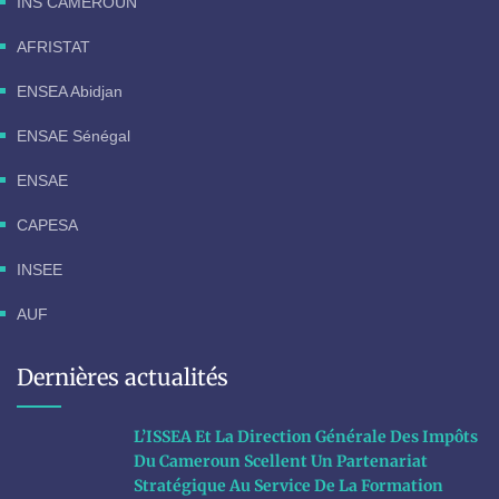
INS CAMEROUN
AFRISTAT
ENSEA Abidjan
ENSAE Sénégal
ENSAE
CAPESA
INSEE
AUF
Dernières actualités
L’ISSEA Et La Direction Générale Des Impôts
Du Cameroun Scellent Un Partenariat
Stratégique Au Service De La Formation