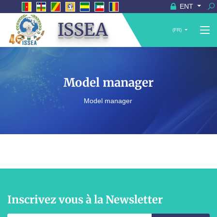
ENT
ISSEA
(FR)
Model manager
Model manager
Inscrivez vous à la Newsletter