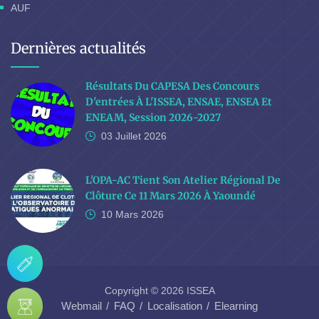
AUF
Dernières actualités
Résultats Du CAPESA Des Concours
D'entrées À L'ISSEA, ENSAE, ENSEA Et
ENEAM, Session 2026-2027
03 Juillet
2026
L'OPA-AC Tient Son Atelier Régional De
Clôture Ce 11 Mars 2026 À Yaoundé
10 Mars
2026
Copyright © 2026 ISSEA
Webmail
FAQ
Localisation
Elearning