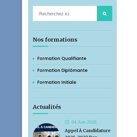
Nos formations
Formation Qualifiante
Formation Diplômante
Formation Initiale
Actualités
04 Juin
2026
Appel À Candidature