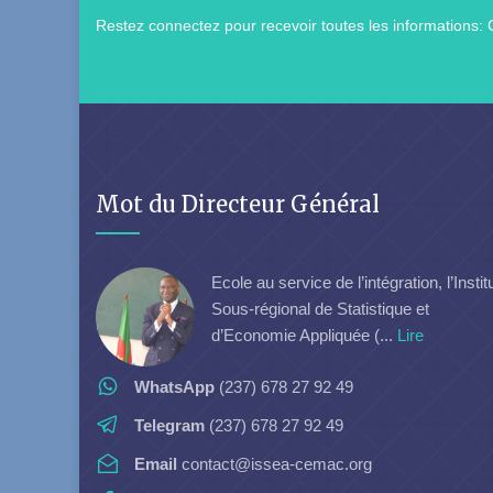
Restez connectez pour recevoir toutes les informations: 
Mot du Directeur Général
Ecole au service de l’intégration, l’Instit
Sous-régional de Statistique et
d’Economie Appliquée (...
Lire
WhatsApp
(237) 678 27 92 49
Telegram
(237) 678 27 92 49
Email
contact@issea-cemac.org