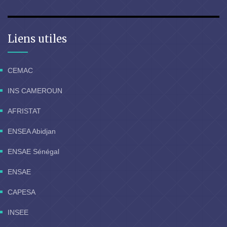
Liens utiles
CEMAC
INS CAMEROUN
AFRISTAT
ENSEA Abidjan
ENSAE Sénégal
ENSAE
CAPESA
INSEE