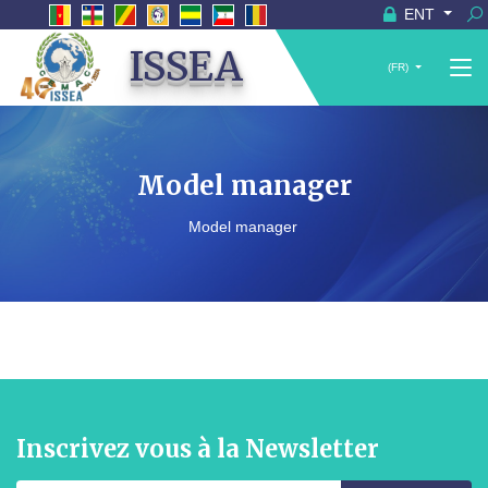
ENT
ISSEA
(FR)
Model manager
Model manager
Inscrivez vous à la Newsletter