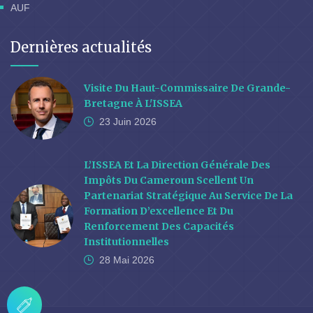
AUF
Dernières actualités
Visite Du Haut-Commissaire De Grande-
Bretagne À L'ISSEA
23 Juin
2026
L’ISSEA Et La Direction Générale Des
Impôts Du Cameroun Scellent Un
Partenariat Stratégique Au Service De La
Formation D’excellence Et Du
Renforcement Des Capacités
Institutionnelles
28 Mai
2026