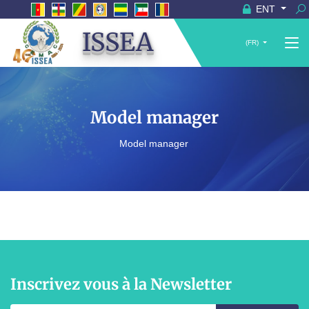
ENT
ISSEA
(FR)
Model manager
Model manager
Inscrivez vous à la Newsletter