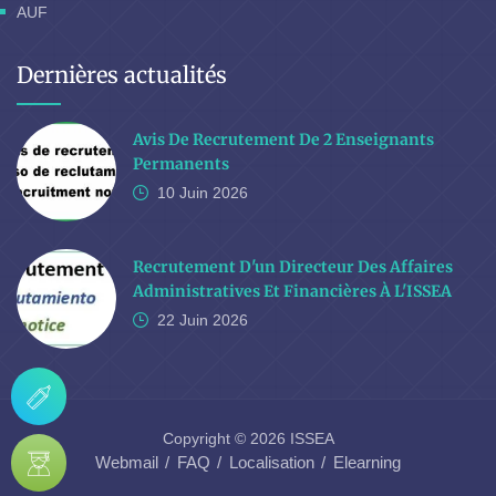
AUF
Dernières actualités
Avis De Recrutement De 2 Enseignants
Permanents
10 Juin
2026
Recrutement D'un Directeur Des Affaires
Administratives Et Financières À L'ISSEA
22 Juin
2026
Copyright © 2026 ISSEA
Webmail
FAQ
Localisation
Elearning