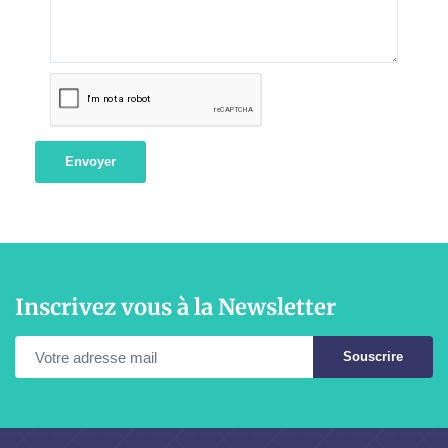
Envoyer
Inscrivez vous à la Newsletter
Souscrire