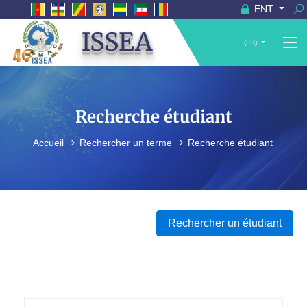
ENT
ISSEA
(FR)
Recherche étudiant
Accueil
Rechercher un terme
Recherche étudiant
Rechercher un étudiant