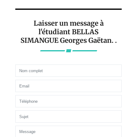
Laisser un message à
l'étudiant BELLAS
SIMANGUE Georges Gaëtan. .