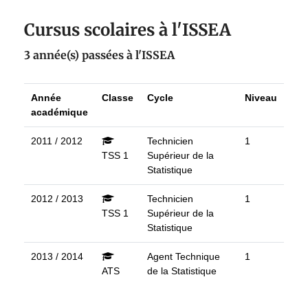
Cursus scolaires à l'ISSEA
3 année(s) passées à l'ISSEA
Année
Classe
Cycle
Niveau
académique
2011 / 2012
Technicien
1
TSS 1
Supérieur de la
Statistique
2012 / 2013
Technicien
1
TSS 1
Supérieur de la
Statistique
2013 / 2014
Agent Technique
1
ATS
de la Statistique