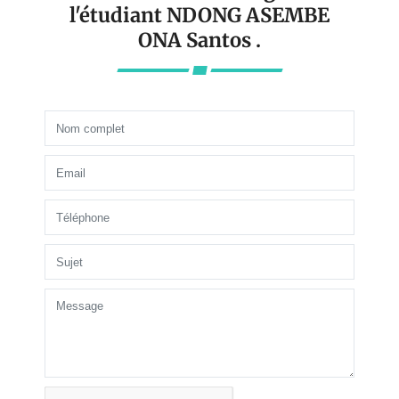
l'étudiant NDONG ASEMBE
ONA Santos .