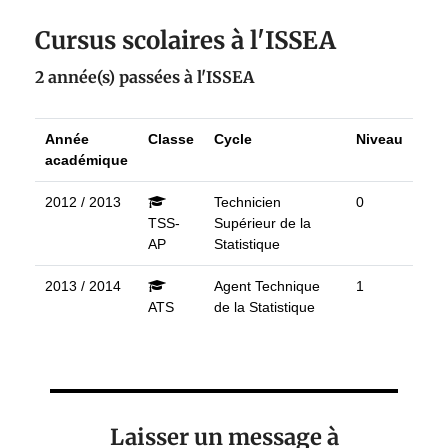
Cursus scolaires à l'ISSEA
2 année(s) passées à l'ISSEA
Année
Classe
Cycle
Niveau
académique
2012 / 2013
Technicien
0
TSS-
Supérieur de la
AP
Statistique
2013 / 2014
Agent Technique
1
ATS
de la Statistique
Laisser un message à