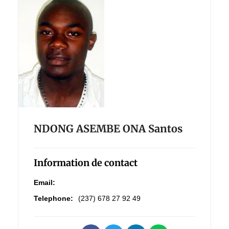
NDONG ASEMBE ONA Santos
Information de contact
Email:
Telephone:
(237) 678 27 92 49