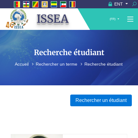
ENT
ISSEA
(FR)
Recherche étudiant
Accueil
Rechercher un terme
Recherche étudiant
Rechercher un étudiant