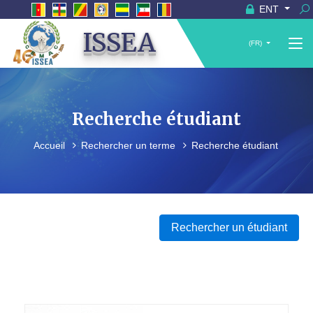
ENT
ISSEA
(FR)
Recherche étudiant
Accueil
Rechercher un terme
Recherche étudiant
Rechercher un étudiant