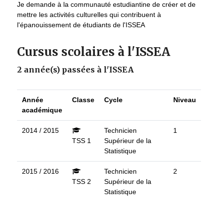
Je demande à la communauté estudiantine de créer et de
mettre les activités culturelles qui contribuent à
l'épanouissement de étudiants de l'ISSEA
Cursus scolaires à l'ISSEA
2 année(s) passées à l'ISSEA
Année
Classe
Cycle
Niveau
académique
2014 / 2015
Technicien
1
TSS 1
Supérieur de la
Statistique
2015 / 2016
Technicien
2
TSS 2
Supérieur de la
Statistique