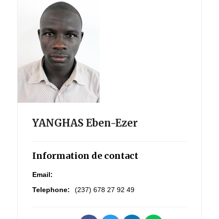
YANGHAS Eben-Ezer
Information de contact
Email:
Telephone:
(237) 678 27 92 49