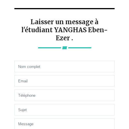
Laisser un message à
l'étudiant YANGHAS Eben-
Ezer .