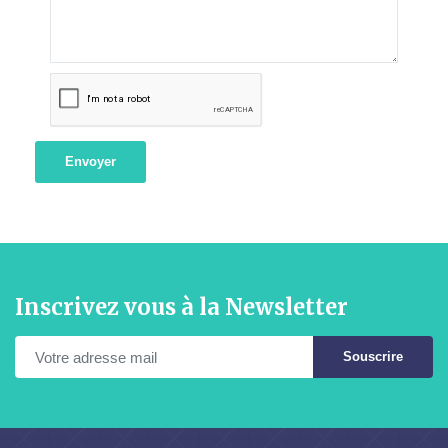
Envoyer
Inscrivez vous à la Newsletter
Souscrire