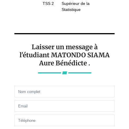
TSS 2
Supérieur de la
Statistique
Laisser un message à
l'étudiant MATONDO SIAMA
Aure Bénédicte .