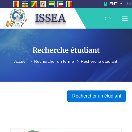
ENT
ISSEA
(FR)
Recherche étudiant
Accueil
Rechercher un terme
Recherche étudiant
Rechercher un étudiant