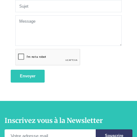
Envoyer
Inscrivez vous à la Newsletter
Souscrire