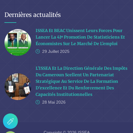
Dernières actualités
ISSEA Et BEAC Unissent Leurs Forces Pour
Lancer La 41ᵉ Promotion De Statisticiens Et
Économistes Sur Le Marché De L’emploi
29 Juillet
2025
L’ISSEA Et La Direction Générale Des Impôts
Du Cameroun Scellent Un Partenariat
Stratégique Au Service De La Formation
D’excellence Et Du Renforcement Des
Capacités Institutionnelles
28 Mai
2026
Copyright © 2026 ISSEA