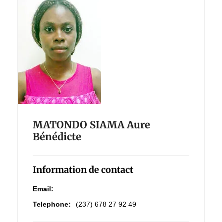
MATONDO SIAMA Aure
Bénédicte
Information de contact
Email:
Telephone:
(237) 678 27 92 49