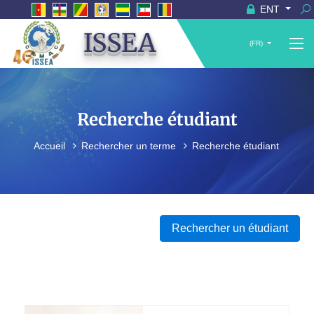
ENT
ISSEA
(FR)
Recherche étudiant
Accueil
Rechercher un terme
Recherche étudiant
Rechercher un étudiant