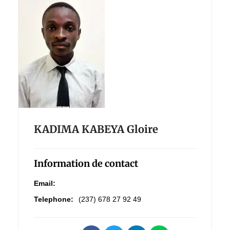
KADIMA KABEYA Gloire
Information de contact
Email:
Telephone:
(237) 678 27 92 49