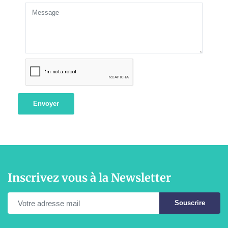
Envoyer
Inscrivez vous à la Newsletter
Souscrire