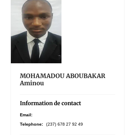
MOHAMADOU ABOUBAKAR
Aminou
Information de contact
Email:
Telephone:
(237) 678 27 92 49