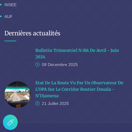
INSEE
AUF
Dernières actualités
Bulletin Trimestriel N 014 De Avril - Juin
2024
08 Décembre
2025
Etat De La Route Vu Par Un Observateur De
L’OPA Sur Le Corridor Routier Douala -
N’Djamena
21 Juillet
2025