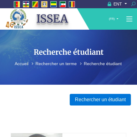
ENT
ISSEA
(FR)
Recherche étudiant
Accueil
Rechercher un terme
Recherche étudiant
Rechercher un étudiant