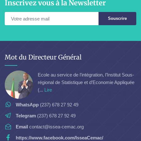
Inscrivez vous à la Newsletter
Souscrire
Mot du Directeur Général
Ecole au service de l’intégration, l’Institut Sous-
régional de Statistique et d’Economie Appliquée
(...
Lire
WhatsApp
(237) 678 27 92 49
Telegram
(237) 678 27 92 49
Email
contact@issea-cemac.org
https://www.facebook.com/IsseaCemac/