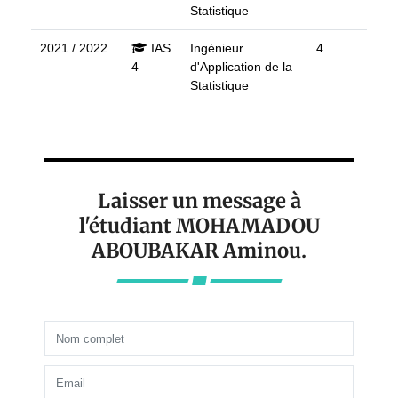
Statistique
2021 / 2022
IAS
Ingénieur
4
4
d'Application de la
Statistique
Laisser un message à
l'étudiant MOHAMADOU
ABOUBAKAR Aminou.