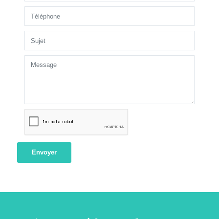
Envoyer