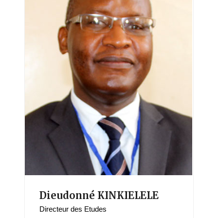
Dieudonné KINKIELELE
Directeur des Etudes