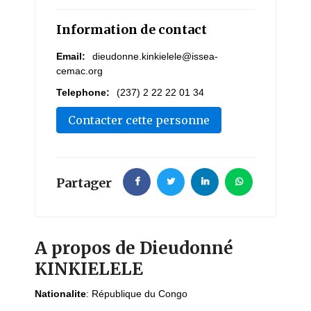
Information de contact
Email:
dieudonne.kinkielele@issea-
cemac.org
Telephone:
(237) 2 22 22 01 34
Contacter cette personne
Partager
A propos de Dieudonné
KINKIELELE
Nationalite
:
République du Congo