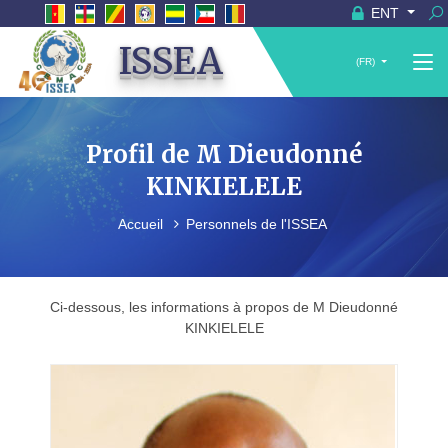
ENT
ISSEA
(FR)
Profil de M Dieudonné
KINKIELELE
Accueil
Personnels de l'ISSEA
Ci-dessous, les informations à propos de M Dieudonné
KINKIELELE