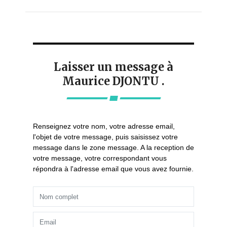
Laisser un message à
Maurice DJONTU .
Renseignez votre nom, votre adresse email,
l'objet de votre message, puis saisissez votre
message dans le zone message. A la reception de
votre message, votre correspondant vous
répondra à l'adresse email que vous avez fournie.