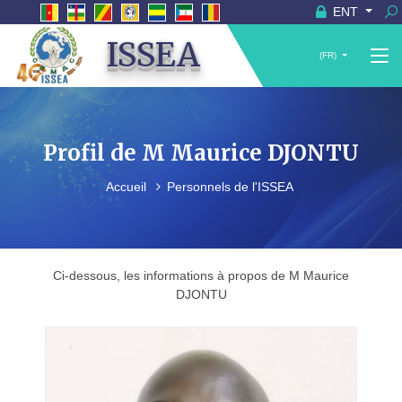
ENT
ISSEA
(FR)
Profil de M Maurice DJONTU
Accueil
Personnels de l'ISSEA
Ci-dessous, les informations à propos de M Maurice
DJONTU