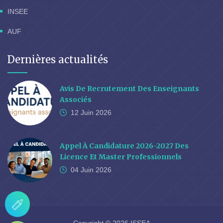
INSEE
AUF
Dernières actualités
Avis De Recrutement Des Enseignants
Associés
12 Juin
2026
Appel À Candidature 2026-2027 Des
Licence Et Master Professionnels
04 Juin
2026