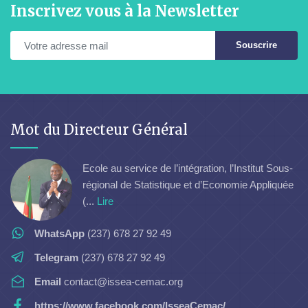
Inscrivez vous à la Newsletter
Souscrire
Mot du Directeur Général
Ecole au service de l’intégration, l’Institut Sous-
régional de Statistique et d’Economie Appliquée
(...
Lire
WhatsApp
(237) 678 27 92 49
Telegram
(237) 678 27 92 49
Email
contact@issea-cemac.org
https://www.facebook.com/IsseaCemac/