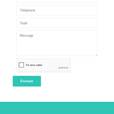
Envoyer