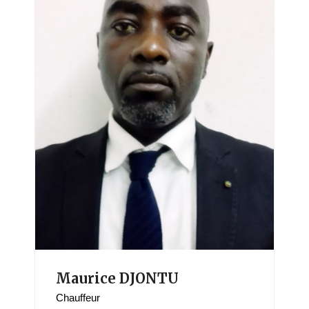
Maurice DJONTU
Chauffeur