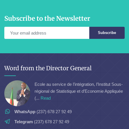
Subscribe to the Newsletter
Subscribe
Word from the Director General
Ecole au service de l’intégration, l’Institut Sous-
régional de Statistique et d’Economie Appliquée
(...
Read
WhatsApp
(237) 678 27 92 49
Telegram
(237) 678 27 92 49