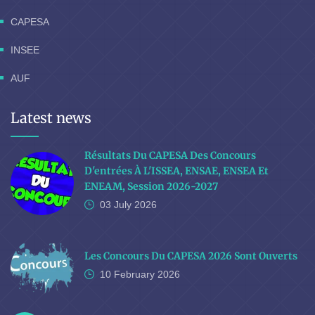
CAPESA
INSEE
AUF
Latest news
Résultats Du CAPESA Des Concours
D'entrées À L'ISSEA, ENSAE, ENSEA Et
ENEAM, Session 2026-2027
03 July
2026
Les Concours Du CAPESA 2026 Sont Ouverts
10 February
2026