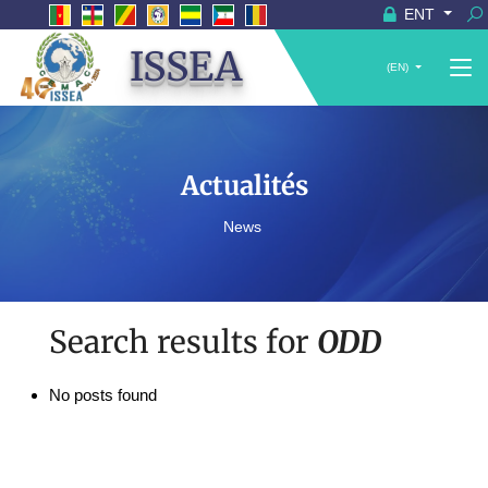
ENT
ISSEA
(EN)
Actualités
News
Search results for
ODD
No posts found