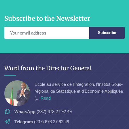
Subscribe to the Newsletter
Subscribe
Word from the Director General
Ecole au service de l’intégration, l’Institut Sous-
régional de Statistique et d’Economie Appliquée
(...
Read
WhatsApp
(237) 678 27 92 49
Telegram
(237) 678 27 92 49