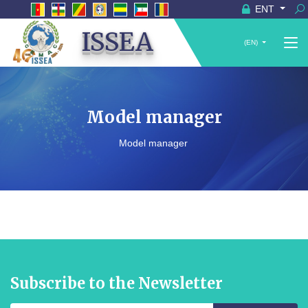
ENT
ISSEA
(EN)
Model manager
Model manager
Subscribe to the Newsletter