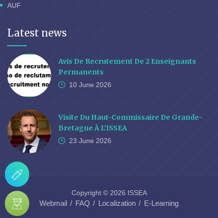
AUF
Latest news
Avis De Recrutement De 2 Enseignants
Permanents
10 June
2026
Visite Du Haut-Commissaire De Grande-
Bretagne À L'ISSEA
23 June
2026
Copyright © 2026 ISSEA
Webmail
FAQ
Localization
E-Learning