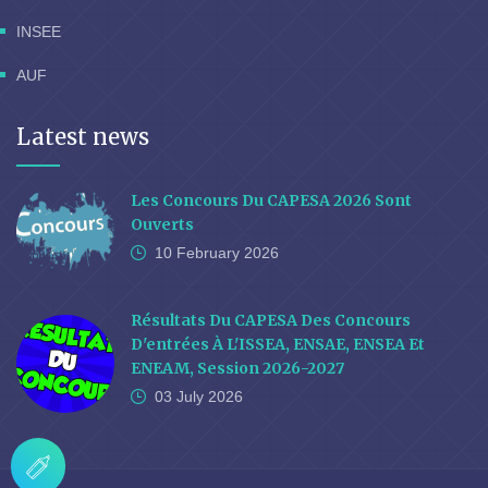
INSEE
AUF
Latest news
Les Concours Du CAPESA 2026 Sont
Ouverts
10 February
2026
Résultats Du CAPESA Des Concours
D'entrées À L'ISSEA, ENSAE, ENSEA Et
ENEAM, Session 2026-2027
03 July
2026