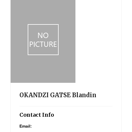
OKANDZI GATSE Blandin
Contact Info
Email: