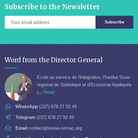
Subscribe to the Newsletter
Subscribe
Word from the Director General
Ecole au service de l’intégration, l’Institut Sous-
régional de Statistique et d’Economie Appliquée
(...
Read
WhatsApp
(237) 678 27 92 49
Telegram
(237) 678 27 92 49
Email
contact@issea-cemac.org