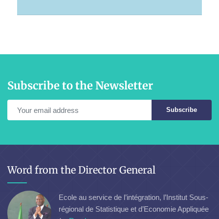
Subscribe to the Newsletter
Subscribe
Word from the Director General
Ecole au service de l’intégration, l’Institut Sous-
régional de Statistique et d’Economie Appliquée