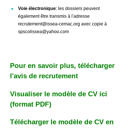
Voie électronique
: les dossiers peuvent
également être transmis à l'adresse
recrutement@issea-cemac.org avec copie à
spscolissea@yahoo.com
Pour en savoir plus, télécharger
l'avis de recrutement
Visualiser le modèle de CV ici
(format PDF)
Télécharger le modèle de CV en