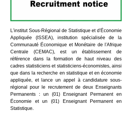
L'institut Sous-Régional de Statistique et d'Économie
Appliquée (ISSEA), institution spécialisée de la
Communauté Économique et Monétaire de l'Afrique
Centrale (CEMAC), est un établissement de
référence dans la formation de haut niveau des
cadres statisticiens et statisticiens-économistes, ainsi
que dans la recherche en statistique et en économie
appliquée, et lance un appel à candidature sous-
régional pour le recrutement de deux Enseignants
Permanents : un (01) Enseignant Permanent en
Économie et un (01) Enseignant Permanent en
Statistique.