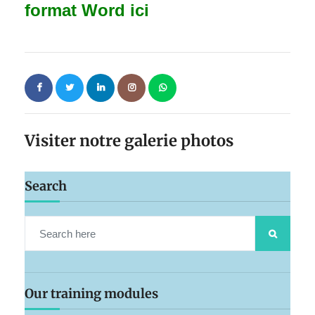
format Word ici
Visiter notre galerie photos
Search
Our training modules