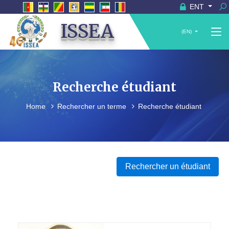
ENT
ISSEA
(EN)
Recherche étudiant
Home
Rechercher un terme
Recherche étudiant
Rechercher un étudiant