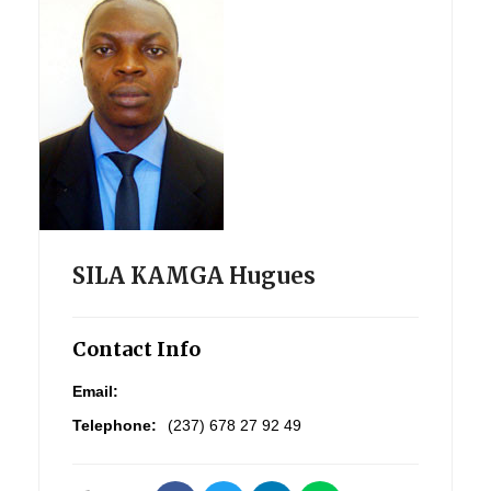
SILA KAMGA Hugues
Contact Info
Email:
Telephone:
(237) 678 27 92 49