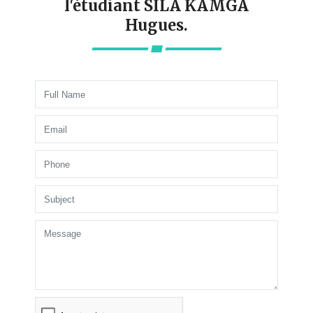
l'étudiant SILA KAMGA
Hugues.