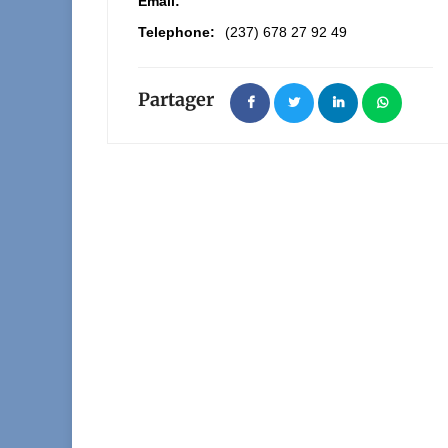
Email:
Telephone:
(237) 678 27 92 49
Partager