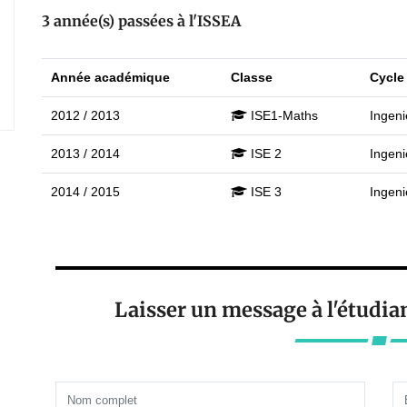
3 année(s) passées à l'ISSEA
Année académique
Classe
Cycle
2012 / 2013
ISE1-Maths
Ingeni
2013 / 2014
ISE 2
Ingeni
2014 / 2015
ISE 3
Ingeni
Laisser un message à l'étud