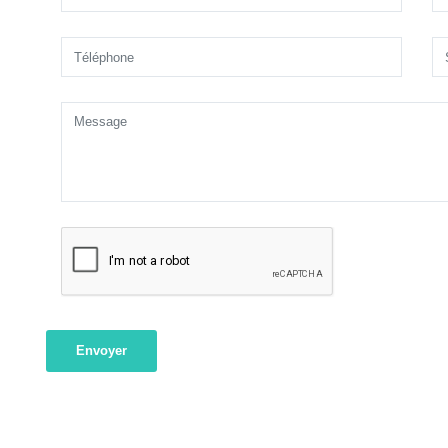
Envoyer