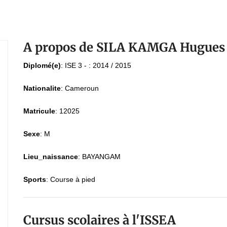
A propos de SILA KAMGA Hugues
Diplomé(e)
:
ISE 3 - : 2014 / 2015
Nationalite
:
Cameroun
Matricule
:
12025
Sexe
:
M
Lieu_naissance
:
BAYANGAM
Sports
:
Course à pied
Cursus scolaires à l'ISSEA