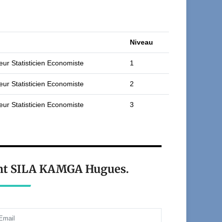
Niveau
eur Statisticien Economiste
1
eur Statisticien Economiste
2
eur Statisticien Economiste
3
iant SILA KAMGA Hugues.