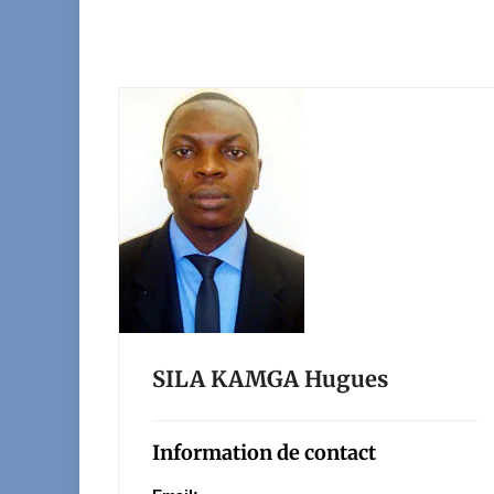
SILA KAMGA Hugues
Information de contact