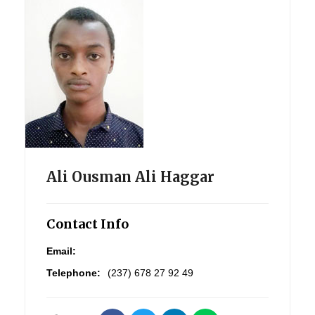
Ali Ousman Ali Haggar
Contact Info
Email:
Telephone:
(237) 678 27 92 49