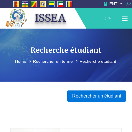
ENT
ISSEA
(EN)
Recherche étudiant
Home
Rechercher un terme
Recherche étudiant
Rechercher un étudiant