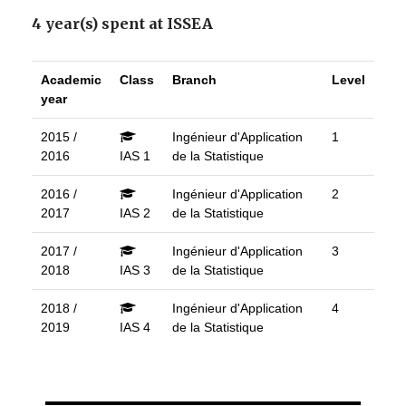
4 year(s) spent at ISSEA
Academic
Class
Branch
Level
year
2015 /
Ingénieur d'Application
1
2016
IAS 1
de la Statistique
2016 /
Ingénieur d'Application
2
2017
IAS 2
de la Statistique
2017 /
Ingénieur d'Application
3
2018
IAS 3
de la Statistique
2018 /
Ingénieur d'Application
4
2019
IAS 4
de la Statistique