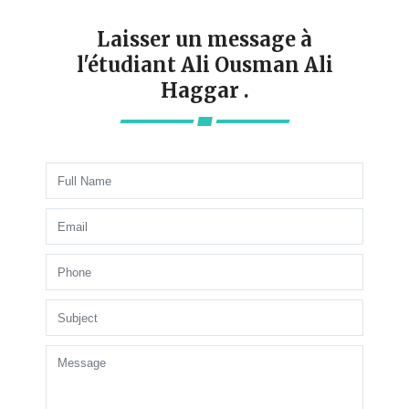
Laisser un message à
l'étudiant Ali Ousman Ali
Haggar .