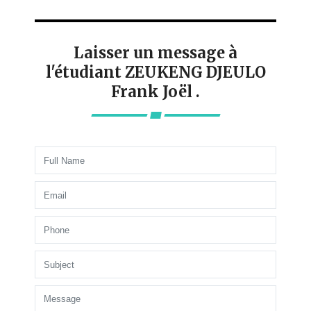
Laisser un message à
l'étudiant ZEUKENG DJEULO
Frank Joël .