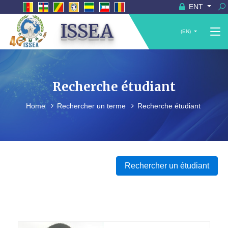
ENT
ISSEA
(EN)
Recherche étudiant
Home
Rechercher un terme
Recherche étudiant
Rechercher un étudiant