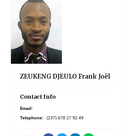
ZEUKENG DJEULO Frank Joël
Contact Info
Email:
Telephone:
(237) 678 27 92 49