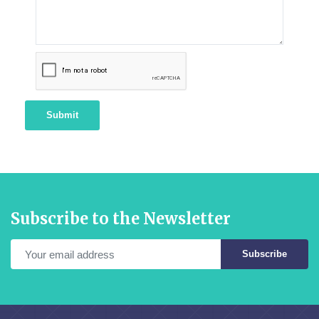
Submit
Subscribe to the Newsletter
Subscribe