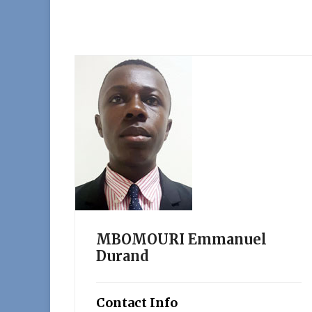
MBOMOURI Emmanuel
Durand
Contact Info