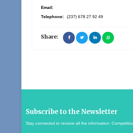
Email:
Telephone:
(237) 678 27 92 49
Share:
Subscribe to the Newsletter
Stay connected to receive all the information: Competition