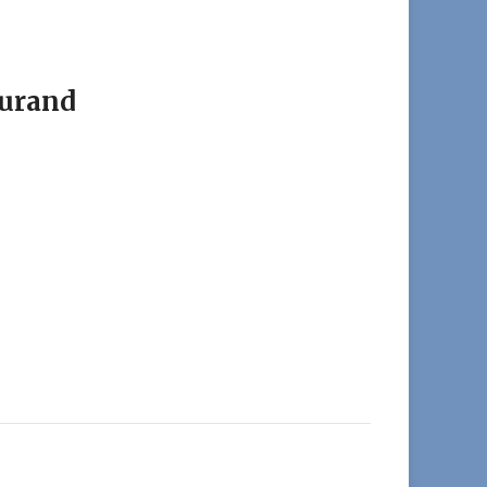
urand